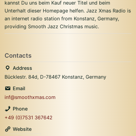
kannst Du uns beim Kauf neuer Titel und beim
Unterhalt dieser Homepage helfen. Jazz Xmas Radio is
an internet radio station from Konstanz, Germany,
providing Smooth Jazz Christmas music.
Contacts
Address
Bücklestr. 84d, D-78467 Konstanz, Germany
Email
inf@smoothxmas.com
Phone
+49 (0)7531 367642
Website