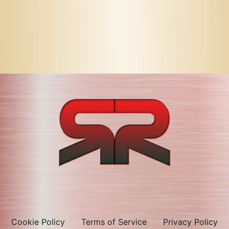
Cookie Policy
Terms of Service
Privacy Policy