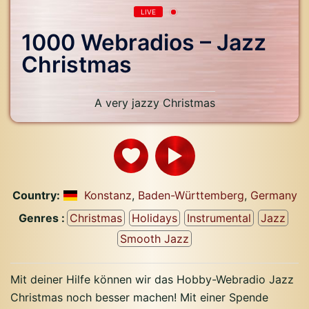
LIVE
1000 Webradios – Jazz
Christmas
A very jazzy Christmas
Country:
Konstanz
,
Baden-Württemberg
,
Germany
Genres :
Christmas
Holidays
Instrumental
Jazz
Smooth Jazz
Mit deiner Hilfe können wir das Hobby-Webradio Jazz
Christmas noch besser machen! Mit einer Spende