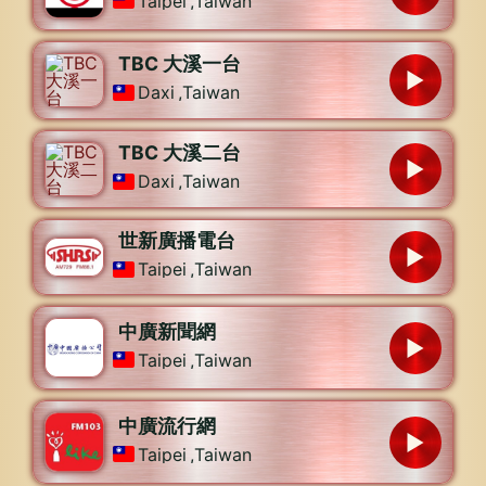
Taipei
,
Taiwan
TBC 大溪一台
Daxi
,
Taiwan
TBC 大溪二台
Daxi
,
Taiwan
世新廣播電台
Taipei
,
Taiwan
中廣新聞網
Taipei
,
Taiwan
中廣流行網
Taipei
,
Taiwan