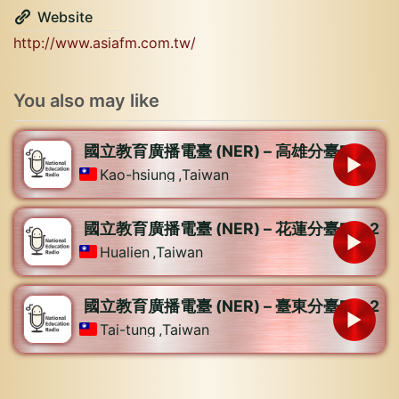
Website
http://www.asiafm.com.tw/
You also may like
國立教育廣播電臺 (NER) – 高雄分臺FM
Kao-hsiung
,
Taiwan
國立教育廣播電臺 (NER) – 花蓮分臺FM-2
Hualien
,
Taiwan
國立教育廣播電臺 (NER) – 臺東分臺FM-2
Tai-tung
,
Taiwan