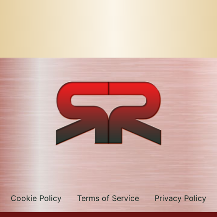
Cookie Policy
Terms of Service
Privacy Policy