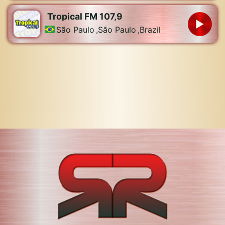
Tropical FM 107,9
São Paulo
,
São Paulo
,
Brazil