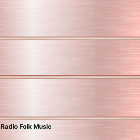
 Radio Folk Music